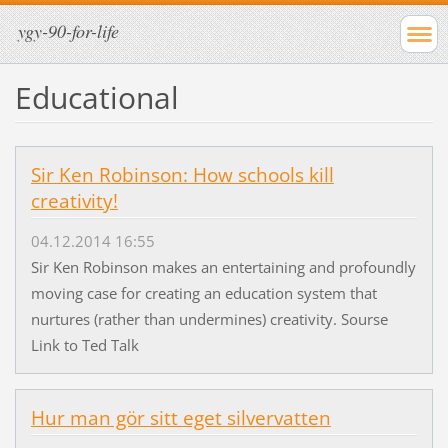
ygy-90-for-life
Educational
Sir Ken Robinson: How schools kill
creativity!
04.12.2014 16:55
Sir Ken Robinson makes an entertaining and profoundly
moving case for creating an education system that
nurtures (rather than undermines) creativity. Sourse
Link to Ted Talk
Hur man gör sitt eget silvervatten